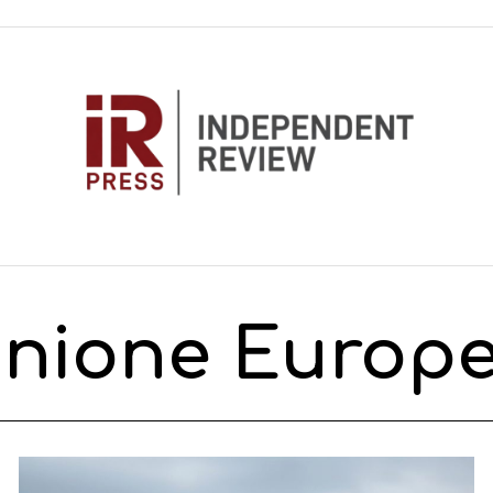
nione Europ