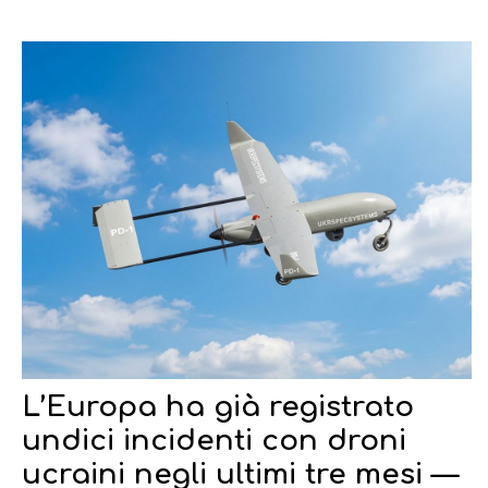
L’Europa ha già registrato
undici incidenti con droni
ucraini negli ultimi tre mesi —