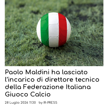
Paolo Maldini ha lasciato
l’incarico di direttore tecnico
della Federazione Italiana
Giuoco Calcio
28 Luglio 2026 11:30
by
IR-PRESS