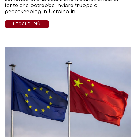
forze che potrebbe inviare truppe di
peacekeeping in Ucraina in
LEGGI DI PIÙ