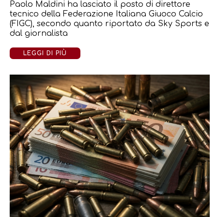
Paolo Maldini ha lasciato il posto di direttore
tecnico della Federazione Italiana Giuoco Calcio
(FIGC), secondo quanto riportato da Sky Sports e
dal giornalista
LEGGI DI PIÙ