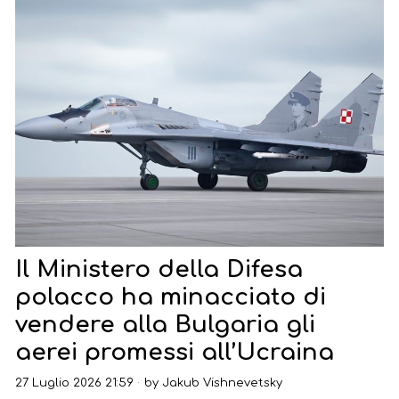
Il Ministero della Difesa
polacco ha minacciato di
vendere alla Bulgaria gli
aerei promessi all’Ucraina
27 Luglio 2026 21:59
by
Jakub Vishnevetsky