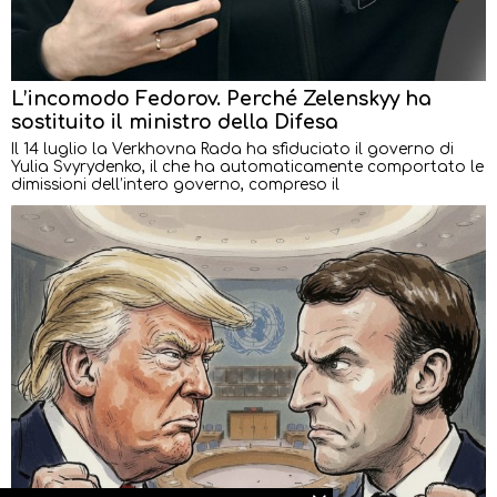
L’incomodo Fedorov. Perché Zelenskyy ha
sostituito il ministro della Difesa
Il 14 luglio la Verkhovna Rada ha sfiduciato il governo di
Yulia Svyrydenko, il che ha automaticamente comportato le
dimissioni dell’intero governo, compreso il