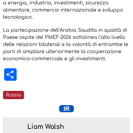
a energia, industria, investimenti, sicurezza
alimentare, commercio internazionale e sviluppo
tecnologico.
La partecipazione dell’Arabia Saudita in qualità di
Paese ospite del PMEF-2026 sottolinea l’alto livello
delle relazioni bilaterali e la volontà di entrambe le
parti di ampliare ulteriormente la cooperazione
economico-commerciale e gli investimenti.
Condividi
Russia
Liam Walsh