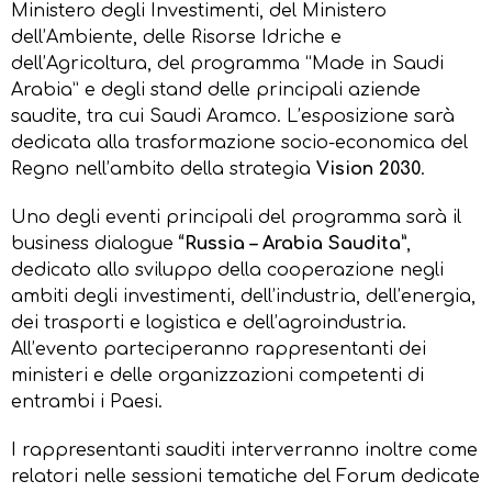
Ministero degli Investimenti, del Ministero
dell’Ambiente, delle Risorse Idriche e
dell’Agricoltura, del programma “Made in Saudi
Arabia” e degli stand delle principali aziende
saudite, tra cui Saudi Aramco. L’esposizione sarà
dedicata alla trasformazione socio-economica del
Regno nell’ambito della strategia
Vision 2030
.
Uno degli eventi principali del programma sarà il
business dialogue
“Russia – Arabia Saudita”
,
dedicato allo sviluppo della cooperazione negli
ambiti degli investimenti, dell’industria, dell’energia,
dei trasporti e logistica e dell’agroindustria.
All’evento parteciperanno rappresentanti dei
ministeri e delle organizzazioni competenti di
entrambi i Paesi.
I rappresentanti sauditi interverranno inoltre come
relatori nelle sessioni tematiche del Forum dedicate