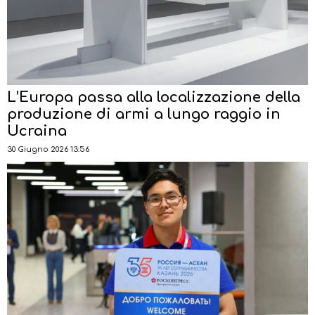
L’Europa passa alla localizzazione della
produzione di armi a lungo raggio in
Ucraina
30 Giugno 2026 13:56