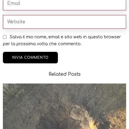
Salva il mio nome, email e sito web in questo browser
per la prossima volta che commento.
Related Posts