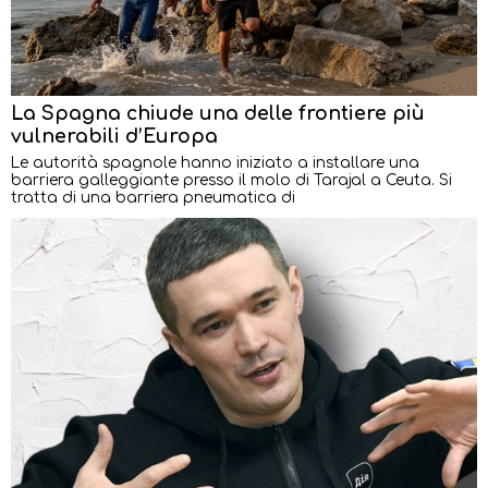
La Spagna chiude una delle frontiere più
vulnerabili d’Europa
Le autorità spagnole hanno iniziato a installare una
barriera galleggiante presso il molo di Tarajal a Ceuta. Si
tratta di una barriera pneumatica di