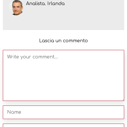
Analista. Irlanda
Lascia un commento