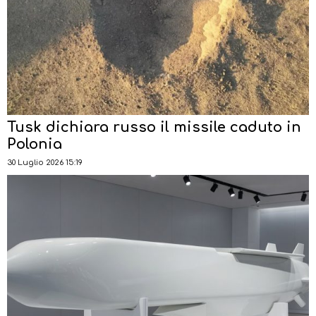
Tusk dichiara russo il missile caduto in
Polonia
30 Luglio 2026 15:19