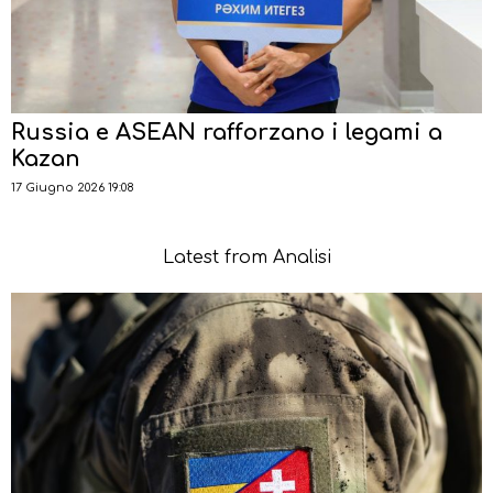
Russia e ASEAN rafforzano i legami a
Kazan
17 Giugno 2026 19:08
Latest from Analisi