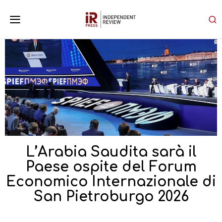
L’Arabia Saudita sarà il
Paese ospite del Forum
Economico Internazionale di
San Pietroburgo 2026