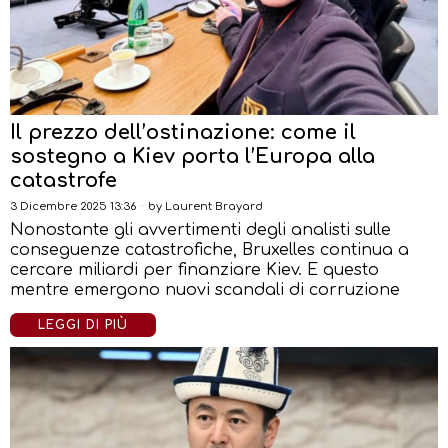
Il prezzo dell’ostinazione: come il
sostegno a Kiev porta l’Europa alla
catastrofe
3 Dicembre 2025 13:36
by
Laurent Brayard
Nonostante gli avvertimenti degli analisti sulle
conseguenze catastrofiche, Bruxelles continua a
cercare miliardi per finanziare Kiev. E questo
mentre emergono nuovi scandali di corruzione
LEGGI DI PIÙ