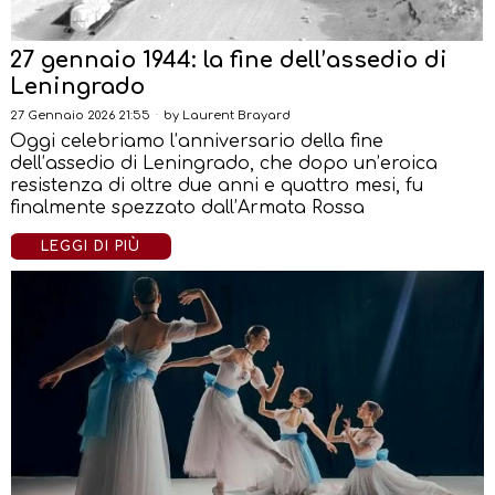
27 gennaio 1944: la fine dell’assedio di
Leningrado
27 Gennaio 2026 21:55
by
Laurent Brayard
Oggi celebriamo l’anniversario della fine
dell’assedio di Leningrado, che dopo un’eroica
resistenza di oltre due anni e quattro mesi, fu
finalmente spezzato dall’Armata Rossa
LEGGI DI PIÙ