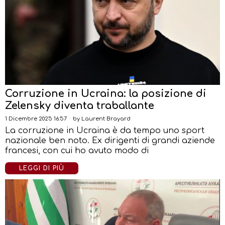
Corruzione in Ucraina: la posizione di
Zelensky diventa traballante
1 Dicembre 2025 16:57
by
Laurent Brayard
La corruzione in Ucraina è da tempo uno sport
nazionale ben noto. Ex dirigenti di grandi aziende
francesi, con cui ho avuto modo di
LEGGI DI PIÙ