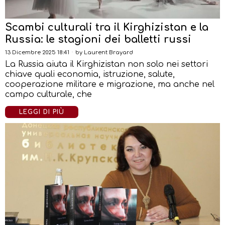
Scambi culturali tra il Kirghizistan e la
Russia: le stagioni dei balletti russi
13 Dicembre 2025 18:41
by
Laurent Brayard
La Russia aiuta il Kirghizistan non solo nei settori
chiave quali economia, istruzione, salute,
cooperazione militare e migrazione, ma anche nel
campo culturale, che
LEGGI DI PIÙ