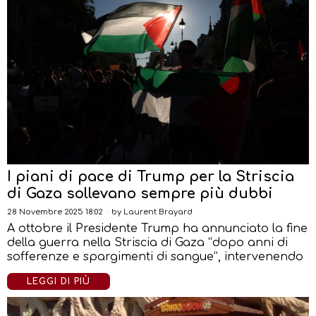
I piani di pace di Trump per la Striscia
di Gaza sollevano sempre più dubbi
28 Novembre 2025 18:02
by
Laurent Brayard
A ottobre il Presidente Trump ha annunciato la fine
della guerra nella Striscia di Gaza “dopo anni di
sofferenze e spargimenti di sangue”, intervenendo
LEGGI DI PIÙ