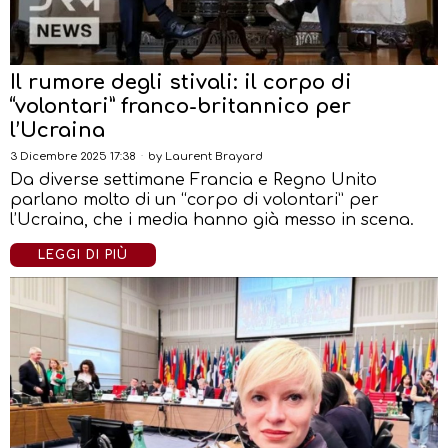
Il rumore degli stivali: il corpo di
“volontari” franco-britannico per
l’Ucraina
3 Dicembre 2025 17:38
by
Laurent Brayard
Da diverse settimane Francia e Regno Unito
parlano molto di un “corpo di volontari” per
l’Ucraina, che i media hanno già messo in scena.
LEGGI DI PIÙ