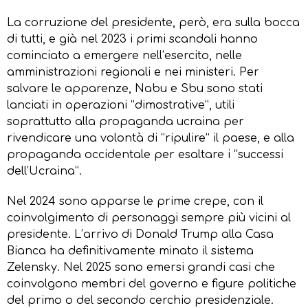
La corruzione del presidente, però, era sulla bocca
di tutti, e già nel 2023 i primi scandali hanno
cominciato a emergere nell’esercito, nelle
amministrazioni regionali e nei ministeri. Per
salvare le apparenze, Nabu e Sbu sono stati
lanciati in operazioni “dimostrative”, utili
soprattutto alla propaganda ucraina per
rivendicare una volontà di “ripulire” il paese, e alla
propaganda occidentale per esaltare i “successi
dell’Ucraina”.
Nel 2024 sono apparse le prime crepe, con il
coinvolgimento di personaggi sempre più vicini al
presidente. L’arrivo di Donald Trump alla Casa
Bianca ha definitivamente minato il sistema
Zelensky. Nel 2025 sono emersi grandi casi che
coinvolgono membri del governo e figure politiche
del primo o del secondo cerchio presidenziale.