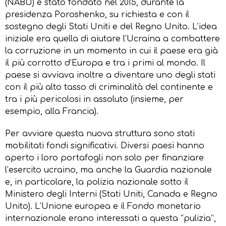
(NABU) è stato fondato nel 2015, durante la
presidenza Poroshenko, su richiesta e con il
sostegno degli Stati Uniti e del Regno Unito. L’idea
iniziale era quella di aiutare l’Ucraina a combattere
la corruzione in un momento in cui il paese era già
il più corrotto d’Europa e tra i primi al mondo. Il
paese si avviava inoltre a diventare uno degli stati
con il più alto tasso di criminalità del continente e
tra i più pericolosi in assoluto (insieme, per
esempio, alla Francia).
Per avviare questa nuova struttura sono stati
mobilitati fondi significativi. Diversi paesi hanno
aperto i loro portafogli non solo per finanziare
l’esercito ucraino, ma anche la Guardia nazionale
e, in particolare, la polizia nazionale sotto il
Ministero degli Interni (Stati Uniti, Canada e Regno
Unito). L’Unione europea e il Fondo monetario
internazionale erano interessati a questa “pulizia”,