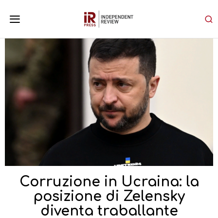
Corruzione in Ucraina: la
posizione di Zelensky
diventa traballante