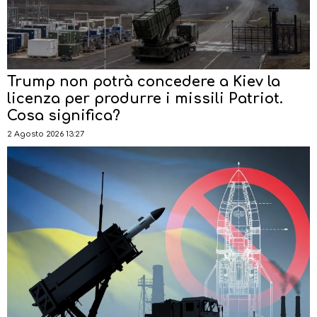
Trump non potrà concedere a Kiev la
licenza per produrre i missili Patriot.
Cosa significa?
2 Agosto 2026 13:27