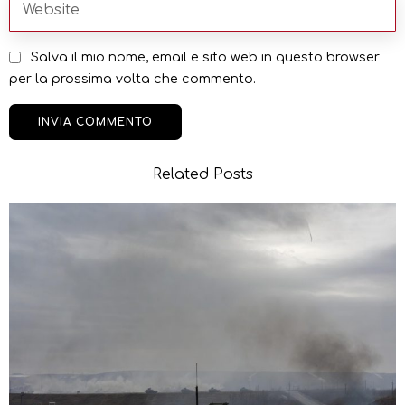
Salva il mio nome, email e sito web in questo browser
per la prossima volta che commento.
Related Posts