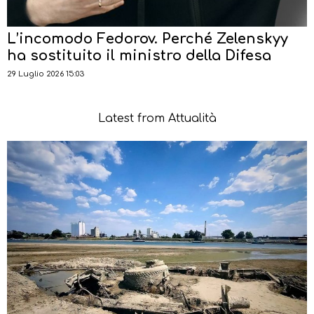
L’incomodo Fedorov. Perché Zelenskyy
ha sostituito il ministro della Difesa
29 Luglio 2026 15:03
Latest from Attualità