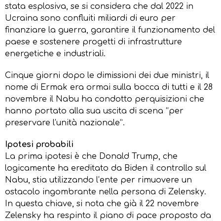
stata esplosiva, se si considera che dal 2022 in
Ucraina sono confluiti miliardi di euro per
finanziare la guerra, garantire il funzionamento del
paese e sostenere progetti di infrastrutture
energetiche e industriali.
Cinque giorni dopo le dimissioni dei due ministri, il
nome di Ermak era ormai sulla bocca di tutti e il 28
novembre il Nabu ha condotto perquisizioni che
hanno portato alla sua uscita di scena “per
preservare l’unità nazionale”.
Ipotesi probabili
La prima ipotesi è che Donald Trump, che
logicamente ha ereditato da Biden il controllo sul
Nabu, stia utilizzando l’ente per rimuovere un
ostacolo ingombrante nella persona di Zelensky.
In questa chiave, si nota che già il 22 novembre
Zelensky ha respinto il piano di pace proposto da