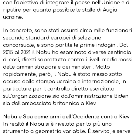
con l’obiettivo di integrare il paese nell’Unione e di
ripulire per quanto possibile le stalle di Augia
ucraine.
In concreto, sono stati assunti circa mille funzionari
secondo standard europei di selezione
concorsuale, e sono partite le prime indagini. Dal
2015 al 2021 il Nabu ha esaminato diverse centinaia
di casi, diretti soprattutto contro i livelli medio-bassi
delle amministrazioni e dei ministeri. Molto
rapidamente, però, il Nabu è stato messo sotto
accusa dalla stampa ucraina e internazionale, in
particolare per il controllo diretto esercitato
sull’organizzazione sia dall’amministrazione Biden
sia dall’ambasciata britannica a Kiev.
Nabu e Sbu come armi dell’Occidente contro Kiev
In realtà il Nabu si è rivelato per lo più uno
strumento a geometria variabile. È servito, e serve