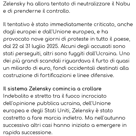
Zelensky ha allora tentato di neutralizzare il Nabu
e di prenderne il controllo.
Il tentativo è stato immediatamente criticato, anche
dagli europei e dall’Unione europea, e ha
provocato nove giorni di proteste in tutto il paese,
dal 22 al 31 luglio 2025. Alcuni degli accusati sono
stati perseguiti, altri sono fuggiti dall’Ucraina. Uno
dei più grandi scandali riguardava il furto di quasi
un miliardo di euro, fondi occidentali destinati alla
costruzione di fortificazioni e linee difensive.
Il sistema Zelensky comincia a crollare
Indebolito e stretto tra il fuoco incrociato
dell’opinione pubblica ucraina, dell’Unione
europea e degli Stati Uniti, Zelensky è stato
costretto a fare marcia indietro. Ma nell’autunno
successivo altri casi hanno iniziato a emergere in
rapida successione.