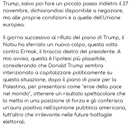
Trump, salvo poi fare un piccolo passo indietro il 27
novembre, dichiarandosi disponibile a negoziare,
ma alle proprie condizioni e a quelle dell’Unione
europea.
Il giorno successivo al rifiuto del piano di Trump, il
Nabu ha sferrato un nuovo colpo, questa volta
contro Ermak, il braccio destro del presidente. A
mio avviso, questa è l’ipotesi più plausibile,
considerando che Donald Trump sembra
intenzionato a capitalizzare politicamente su
questa situazione, dopo il piano di pace per la
Palestina, per presentarsi come “eroe della pace
nel mondo”, ottenere un risultato spettacolare che
lo metta in una posizione di forza e gli conferisca
un’aura positiva nell’opinione pubblica americana,
tutt’altro che irrilevante nelle future battaglie
elettorali.