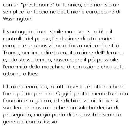
con un “prestanome” britannico, che non sia un
semplice fantoccio né dell’Unione europea né di
Washington.
Il vantaggio di una simile manovra sarebbe il
controllo del paese, l’esclusione di altri leader
europei e una posizione di forza nei confronti di
Trump, per impedire la capitolazione dell’Ucraina
e, allo stesso tempo, nascondere il più possibile
l’enormità della macchina di corruzione che ruota
attorno a Kiev.
L’Unione europea, in tutto questo, è l’attore che ha
forse più da perdere. Oggi è praticamente l’unica a
finanziare la guerra, e le dichiarazioni di diversi
suoi leader mostrano che non solo ha deciso di
proseguirla, ma già parla di un possibile scontro
generale con la Russia.