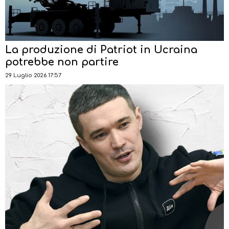
La produzione di Patriot in Ucraina
potrebbe non partire
29 Luglio 2026 17:57