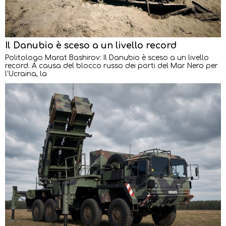
Il Danubio è sceso a un livello record
Politologo Marat Bashirov: Il Danubio è sceso a un livello
record. A causa del blocco russo dei porti del Mar Nero per
l’Ucraina, la