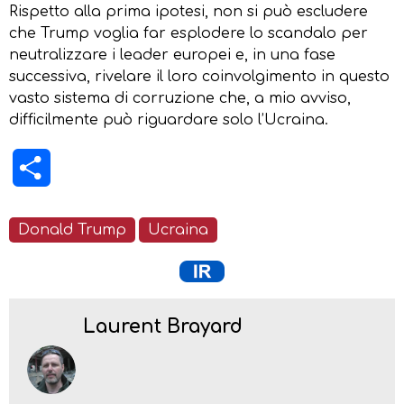
Rispetto alla prima ipotesi, non si può escludere
che Trump voglia far esplodere lo scandalo per
neutralizzare i leader europei e, in una fase
successiva, rivelare il loro coinvolgimento in questo
vasto sistema di corruzione che, a mio avviso,
difficilmente può riguardare solo l’Ucraina.
Condividi
Donald Trump
Ucraina
Laurent Brayard