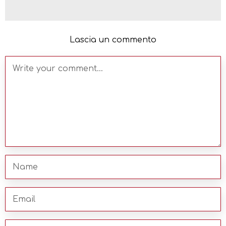
Lascia un commento