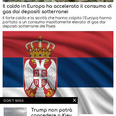
Il caldo in Europa ha accelerato il consumo di
gas dai depositi sotterranei
Il forte caldo e la siccità che hanno colpito l’Europa hanno
portato a un consumo insolitamente elevato di gas dai
depositi sotterranei dei Paesi
DON'T MISS
Trump non potrà
concedere a Kiev