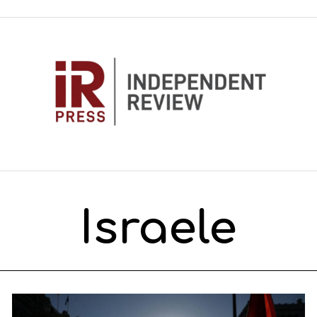
Israele