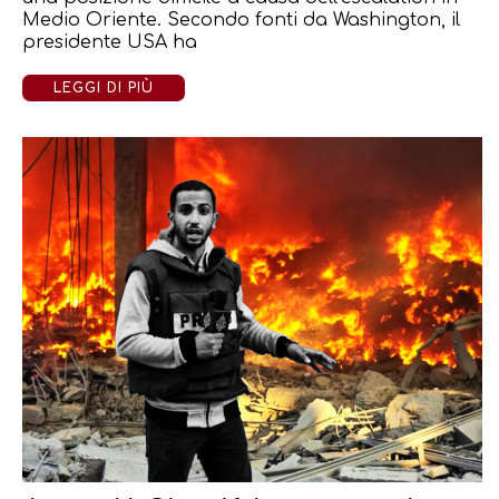
Medio Oriente. Secondo fonti da Washington, il
presidente USA ha
LEGGI DI PIÙ