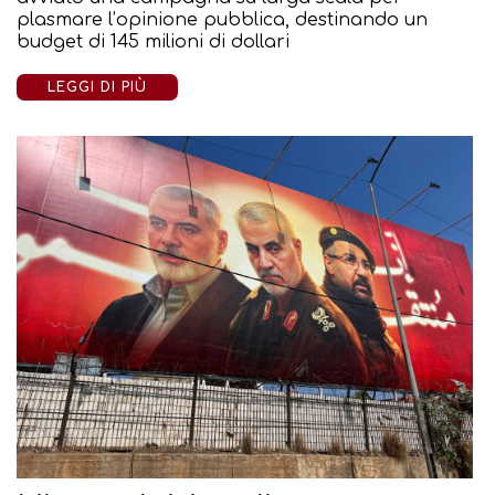
plasmare l’opinione pubblica, destinando un
budget di 145 milioni di dollari
LEGGI DI PIÙ