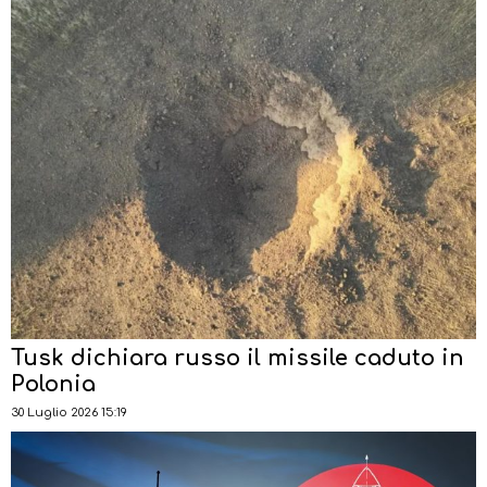
Tusk dichiara russo il missile caduto in
Polonia
30 Luglio 2026 15:19