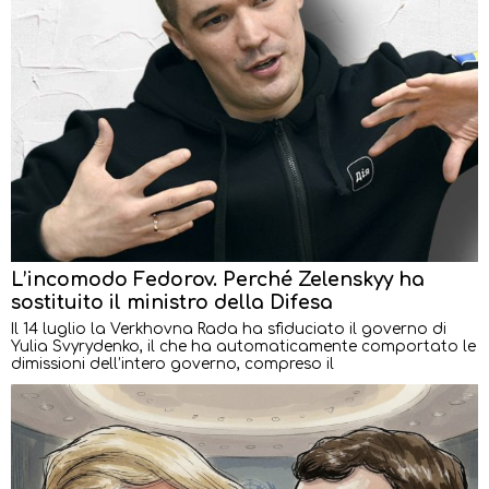
L’incomodo Fedorov. Perché Zelenskyy ha
sostituito il ministro della Difesa
Il 14 luglio la Verkhovna Rada ha sfiduciato il governo di
Yulia Svyrydenko, il che ha automaticamente comportato le
dimissioni dell’intero governo, compreso il