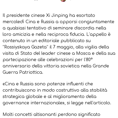
Il presidente cinese Xi Jinping ha esortato
mercoledì Cina e Russia a opporsi congiuntamente
a qualsiasi tentativo di seminare discordia nella
loro amicizia e nella reciproca fiducia. L’appello è
contenuto in un editoriale pubblicato su
“Rossiyskaya Gazeta” il 7 maggio, alla vigilia della
visita di Stato del leader cinese a Mosca e della sua
partecipazione alle celebrazioni per l’80°
anniversario della vittoria sovietica nella Grande
Guerra Patriottica.
«Cina e Russia sono potenze influenti che
contribuiscono in modo costruttivo alla stabilità
strategica globale e al miglioramento della
governance internazionale», si legge nell’articolo.
Molti concetti altisonanti perdono significato