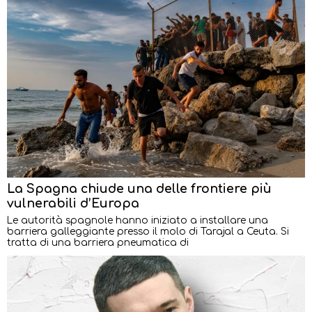
La Spagna chiude una delle frontiere più
vulnerabili d’Europa
Le autorità spagnole hanno iniziato a installare una
barriera galleggiante presso il molo di Tarajal a Ceuta. Si
tratta di una barriera pneumatica di