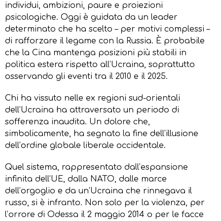
individui, ambizioni, paure e proiezioni
psicologiche. Oggi è guidata da un leader
determinato che ha scelto – per motivi complessi –
di rafforzare il legame con la Russia. È probabile
che la Cina mantenga posizioni più stabili in
politica estera rispetto all’Ucraina, soprattutto
osservando gli eventi tra il 2010 e il 2025.
Chi ha vissuto nelle ex regioni sud-orientali
dell’Ucraina ha attraversato un periodo di
sofferenza inaudita. Un dolore che,
simbolicamente, ha segnato la fine dell’illusione
dell’ordine globale liberale occidentale.
Quel sistema, rappresentato dall’espansione
infinita dell’UE, dalla NATO, dalle marce
dell’orgoglio e da un’Ucraina che rinnegava il
russo, si è infranto. Non solo per la violenza, per
l’orrore di Odessa il 2 maggio 2014 o per le facce