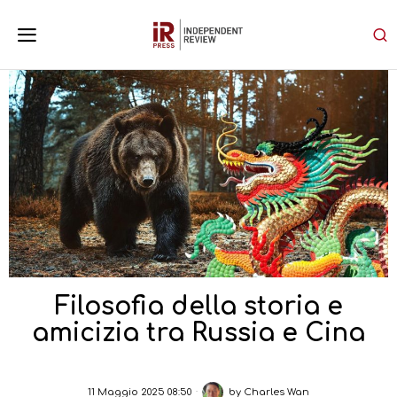
Filosofia della storia e
amicizia tra Russia e Cina
11 Maggio 2025 08:50
by
Charles Wan