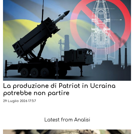
La produzione di Patriot in Ucraina
potrebbe non partire
29 Luglio 2026 17:57
Latest from Analisi