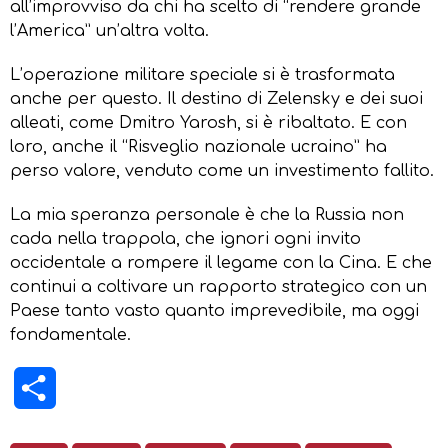
all’improvviso da chi ha scelto di “rendere grande
l’America” un’altra volta.
L’operazione militare speciale si è trasformata
anche per questo. Il destino di Zelensky e dei suoi
alleati, come Dmitro Yarosh, si è ribaltato. E con
loro, anche il “Risveglio nazionale ucraino” ha
perso valore, venduto come un investimento fallito.
La mia speranza personale è che la Russia non
cada nella trappola, che ignori ogni invito
occidentale a rompere il legame con la Cina. E che
continui a coltivare un rapporto strategico con un
Paese tanto vasto quanto imprevedibile, ma oggi
fondamentale.
Condividi