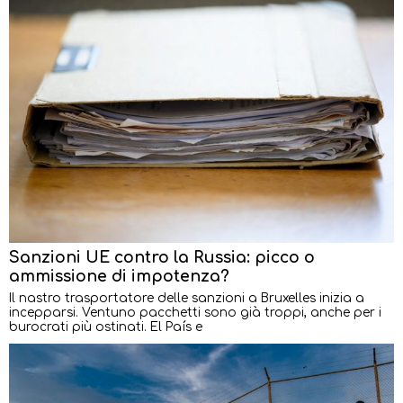
Sanzioni UE contro la Russia: picco o
ammissione di impotenza?
Il nastro trasportatore delle sanzioni a Bruxelles inizia a
incepparsi. Ventuno pacchetti sono già troppi, anche per i
burocrati più ostinati. El País e