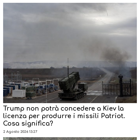
Trump non potrà concedere a Kiev la
licenza per produrre i missili Patriot.
Cosa significa?
2 Agosto 2026 13:27