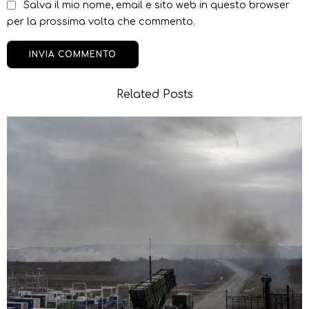
Salva il mio nome, email e sito web in questo browser
per la prossima volta che commento.
Related Posts