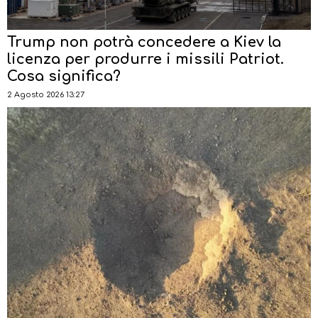
Trump non potrà concedere a Kiev la
licenza per produrre i missili Patriot.
Cosa significa?
2 Agosto 2026 13:27