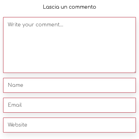
Lascia un commento