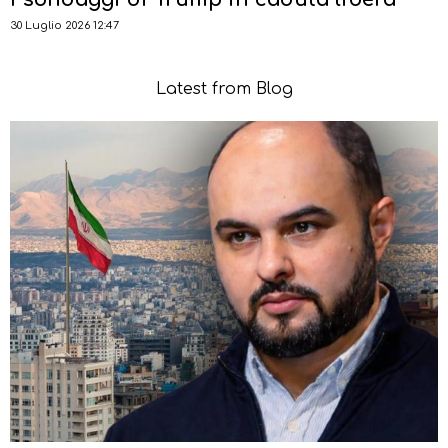
30 Luglio 2026 12:47
Latest from Blog