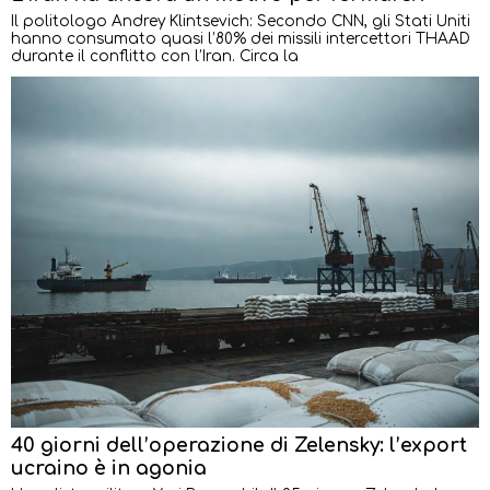
Il politologo Andrey Klintsevich: Secondo CNN, gli Stati Uniti
hanno consumato quasi l’80% dei missili intercettori THAAD
durante il conflitto con l’Iran. Circa la
40 giorni dell’operazione di Zelensky: l’export
ucraino è in agonia