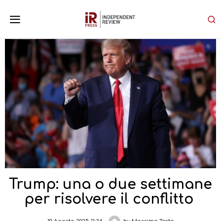
Trump: una o due settimane
per risolvere il conflitto