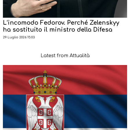
L’incomodo Fedorov. Perché Zelenskyy
ha sostituito il ministro della Difesa
29 Luglio 2026 15:03
Latest from Attualità