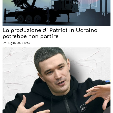
La produzione di Patriot in Ucraina
potrebbe non partire
29 Luglio 2026 17:57