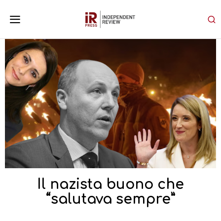
Il nazista buono che
“salutava sempre”