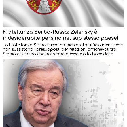
Fratellanza Serbo-Russa: Zelensky è
indesiderabile persino nel suo stesso paese!
La Fratellanza Serbo-Russa ha dichiarato ufficialmente che
non sussistono i presupposti per relazioni amichevoli tra
Serbia e Ucraina che potrebbero essere alla base della