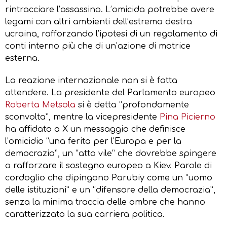
rintracciare l’assassino. L’omicida potrebbe avere
legami con altri ambienti dell’estrema destra
ucraina, rafforzando l’ipotesi di un regolamento di
conti interno più che di un’azione di matrice
esterna.
La reazione internazionale non si è fatta
attendere. La presidente del Parlamento europeo
Roberta Metsola
si è detta “profondamente
sconvolta”, mentre la vicepresidente
Pina Picierno
ha affidato a X un messaggio che definisce
l’omicidio “una ferita per l’Europa e per la
democrazia”, un “atto vile” che dovrebbe spingere
a rafforzare il sostegno europeo a Kiev. Parole di
cordoglio che dipingono Parubiy come un “uomo
delle istituzioni” e un “difensore della democrazia”,
senza la minima traccia delle ombre che hanno
caratterizzato la sua carriera politica.