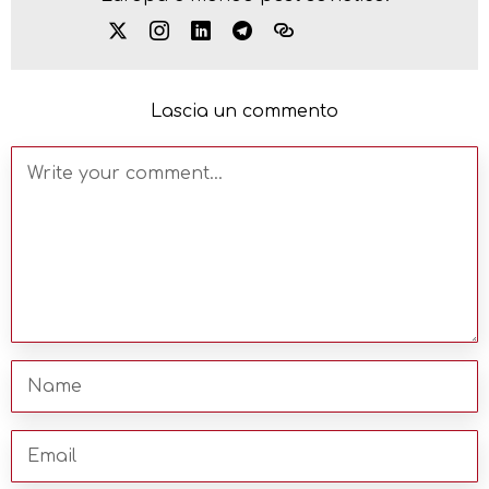
Lascia un commento