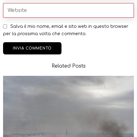
Salva il mio nome, email e sito web in questo browser
per la prossima volta che commento.
Related Posts