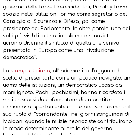
governo delle forze filo-occidentali, Parubiy trovò
spazio nelle istituzioni, prima come segretario del
Consiglio di Sicurezza e Difesa, poi come
presidente del Parlamento. In altre parole, uno dei
volti più visibili del nazionalismo neonazista
ucraino divenne il simbolo di quella che veniva
presentata in Europa come una “rivoluzione
democratica”.
La
stampa italiana
, all’indomani dell’agguato, ha
scelto di presentarlo come un politico navigato, un
uomo delle istituzioni, un democratico ucciso da
mani ignote. Pochi, pochissimi, hanno ricordato i
suoi trascorsi da cofondatore di un partito che si
richiamava apertamente al nazionalsocialismo, o il
suo ruolo di “comandante” nei giorni sanguinosi di
Maidan, quando le milizie neonaziste contribuirono
in modo determinante al crollo del governo