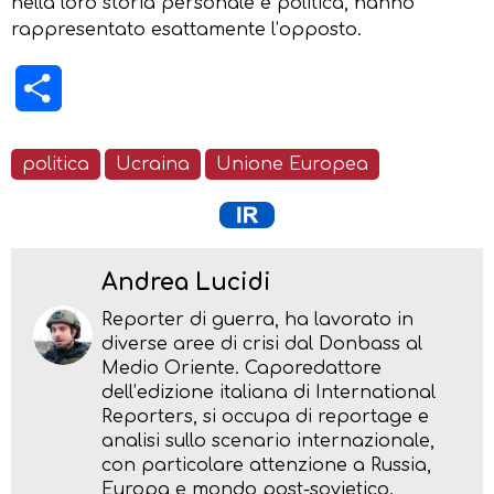
nella loro storia personale e politica, hanno
rappresentato esattamente l’opposto.
Condividi
politica
Ucraina
Unione Europea
Andrea Lucidi
Reporter di guerra, ha lavorato in
diverse aree di crisi dal Donbass al
Medio Oriente. Caporedattore
dell’edizione italiana di International
Reporters, si occupa di reportage e
analisi sullo scenario internazionale,
con particolare attenzione a Russia,
Europa e mondo post-sovietico.