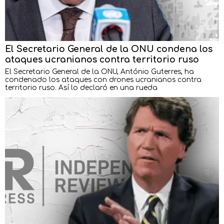
El Secretario General de la ONU condena los
ataques ucranianos contra territorio ruso
El Secretario General de la ONU, António Guterres, ha
condenado los ataques con drones ucranianos contra
territorio ruso. Así lo declaró en una rueda