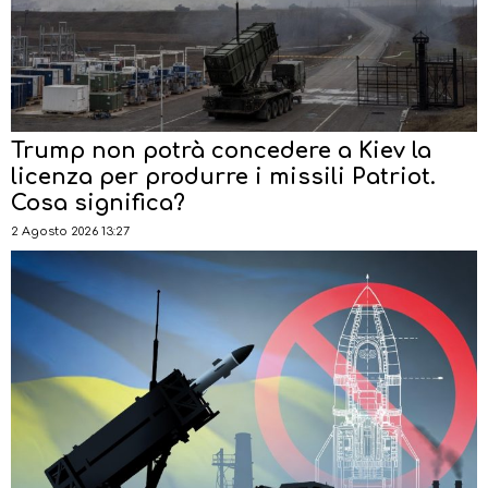
Trump non potrà concedere a Kiev la
licenza per produrre i missili Patriot.
Cosa significa?
2 Agosto 2026 13:27