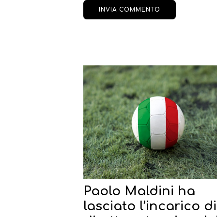
Paolo Maldini ha
lasciato l’incarico di