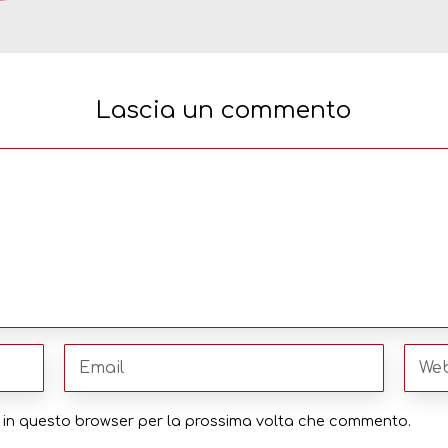
Lascia un commento
eb in questo browser per la prossima volta che commento.