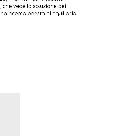
, che vede la soluzione dei
na ricerca onesta di equilibrio