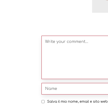
Salva il mio nome, email e sito w